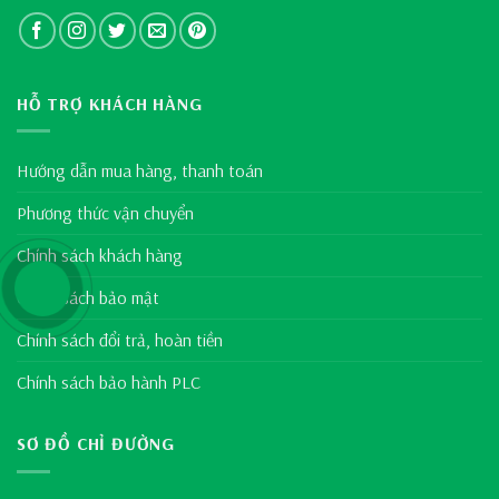
HỖ TRỢ KHÁCH HÀNG
Hướng dẫn mua hàng, thanh toán
Phương thức vận chuyển
Chính sách khách hàng
Chính sách bảo mật
Chính sách đổi trả, hoàn tiền
Chính sách bảo hành PLC
SƠ ĐỒ CHỈ ĐƯỜNG