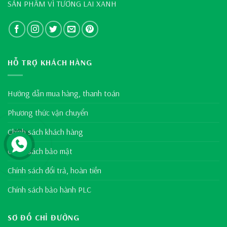
SẢN PHẨM VÌ TƯƠNG LAI XANH
HỖ TRỢ KHÁCH HÀNG
Hướng dẫn mua hàng, thanh toán
Phương thức vận chuyển
Chính sách khách hàng
Chính sách bảo mật
Chính sách đổi trả, hoàn tiền
Chính sách bảo hành PLC
SƠ ĐỒ CHỈ ĐƯỜNG