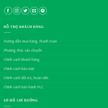
HỖ TRỢ KHÁCH HÀNG
Hướng dẫn mua hàng, thanh toán
Phương thức vận chuyển
Chính sách khách hàng
Chính sách bảo mật
Chính sách đổi trả, hoàn tiền
Chính sách bảo hành PLC
SƠ ĐỒ CHỈ ĐƯỜNG